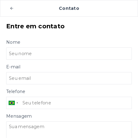
Contato
Entre em contato
Nome
E-mail
Telefone
Mensagem