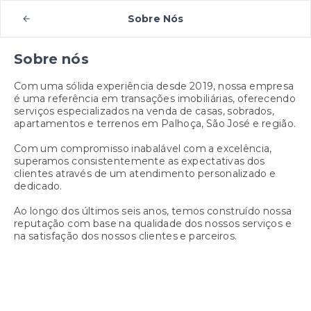
Sobre Nós
Sobre nós
Com uma sólida experiência desde 2019, nossa empresa
é uma referência em transações imobiliárias, oferecendo
serviços especializados na venda de casas, sobrados,
apartamentos e terrenos em Palhoça, São José e região.
Com um compromisso inabalável com a excelência,
superamos consistentemente as expectativas dos
clientes através de um atendimento personalizado e
dedicado.
Ao longo dos últimos seis anos, temos construído nossa
reputação com base na qualidade dos nossos serviços e
na satisfação dos nossos clientes e parceiros.