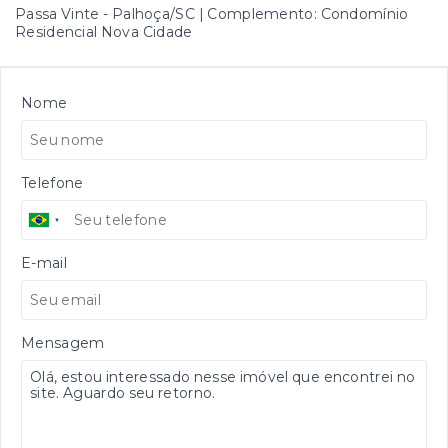
Passa Vinte - Palhoça/SC | Complemento: Condomínio
Residencial Nova Cidade
Nome
Telefone
E-mail
Mensagem