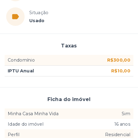
Situação
Usado
Taxas
Condomínio
R$300,00
IPTU Anual
R$10,00
Ficha do imóvel
Minha Casa Minha Vida
Sim
Idade do imóvel
16 anos
Perfil
Residencial