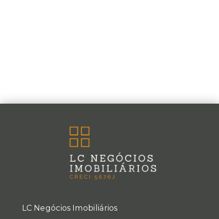
LC Negócios Imobiliários