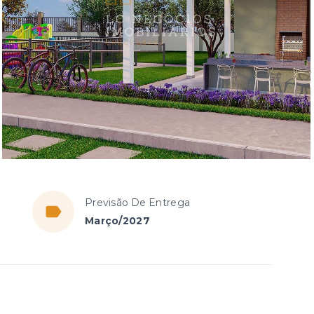
a
Previsão De Entrega
Março/2027