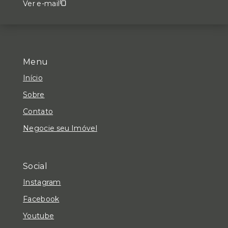
Ver e-mail
Menu
Início
Sobre
Contato
Negocie seu Imóvel
Social
Instagram
Facebook
Youtube