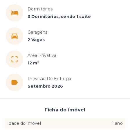
Dormitórios
3 Dormitórios, sendo 1 suíte
Garagens
2 Vagas
Área Privativa
12 m²
Previsão De Entrega
Setembro 2026
Ficha do imóvel
Idade do imóvel
1 ano