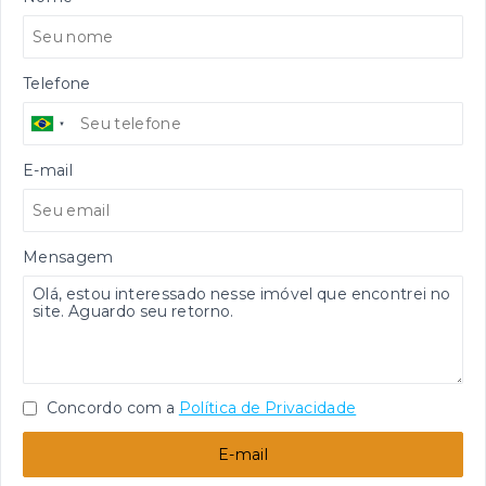
Telefone
E-mail
Mensagem
Concordo com a
Política de Privacidade
E-mail