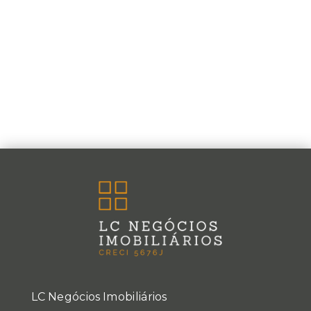
LC Negócios Imobiliários