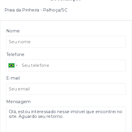
Praia da Pinheira - Palhoça/SC
Nome
Telefone
E-mail
Mensagem