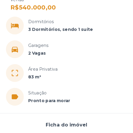
R$540.000,00
Dormitórios
3 Dormitórios, sendo 1 suíte
Garagens
2 Vagas
Área Privativa
83 m²
Situação
Pronto para morar
Ficha do imóvel