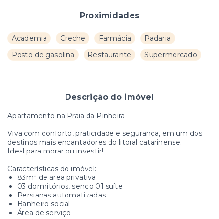
Proximidades
Academia
Creche
Farmácia
Padaria
Posto de gasolina
Restaurante
Supermercado
Descrição do imóvel
Apartamento na Praia da Pinheira
Viva com conforto, praticidade e segurança, em um dos
destinos mais encantadores do litoral catarinense.
Ideal para morar ou investir!
Características do imóvel:
83m² de área privativa
03 dormitórios, sendo 01 suíte
Persianas automatizadas
Banheiro social
Área de serviço