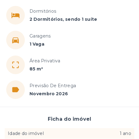
Dormitórios
2 Dormitórios, sendo 1 suíte
Garagens
1 Vaga
Área Privativa
85 m²
Previsão De Entrega
Novembro 2026
Ficha do imóvel
Idade do imóvel
1 ano