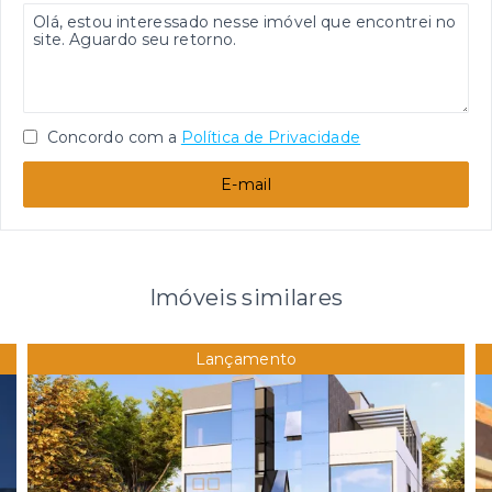
Concordo com a
Política de Privacidade
E-mail
Imóveis similares
Lançamento