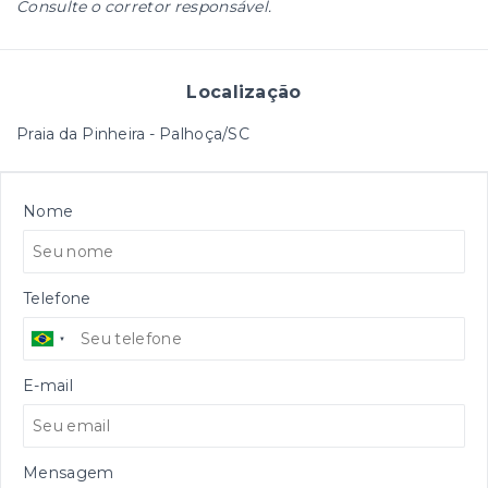
Consulte o corretor responsável.
Localização
Praia da Pinheira - Palhoça/SC
Nome
Telefone
E-mail
Mensagem