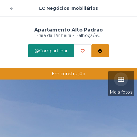
LC Negócios Imobiliários
Apartamento Alto Padrão
Praia da Pinheira - Palhoça/SC
Compartilhar
Em construção
Mais fotos