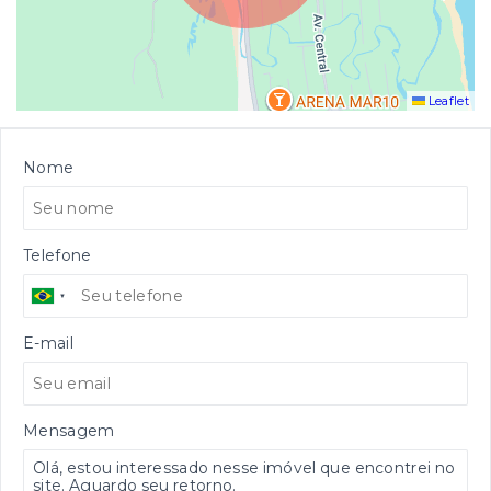
Leaflet
Nome
Telefone
E-mail
Mensagem