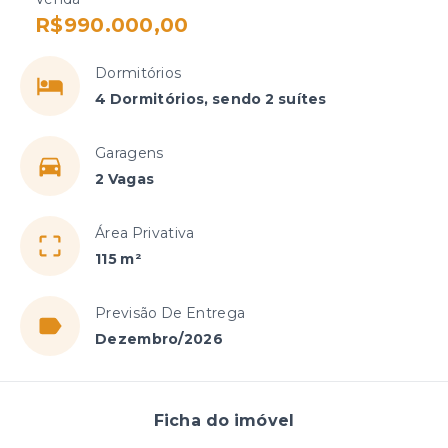
R$990.000,00
Dormitórios
4 Dormitórios, sendo 2 suítes
Garagens
2 Vagas
Área Privativa
115 m²
Previsão De Entrega
Dezembro/2026
Ficha do imóvel