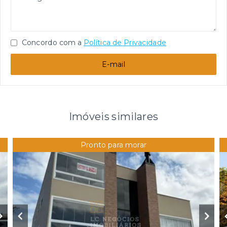
Concordo com a
Política de Privacidade
E-mail
Imóveis similares
Pronto para morar