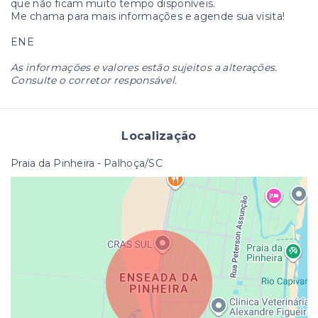
que não ficam muito tempo disponíveis.
Me chama para mais informações e agende sua visita!
ENE
As informações e valores estão sujeitos a alterações.
Consulte o corretor responsável.
Localização
Praia da Pinheira - Palhoça/SC