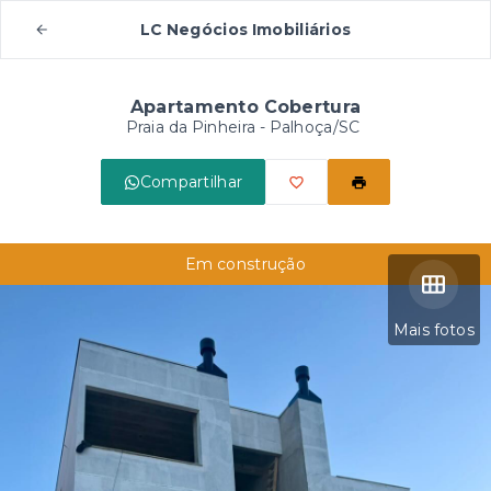
LC Negócios Imobiliários
Apartamento Cobertura
Praia da Pinheira - Palhoça/SC
Compartilhar
Em construção
Mais fotos