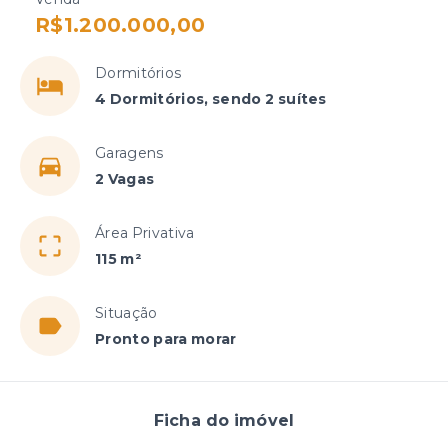
R$1.200.000,00
Dormitórios
4 Dormitórios, sendo 2 suítes
Garagens
2 Vagas
Área Privativa
115 m²
Situação
Pronto para morar
Ficha do imóvel