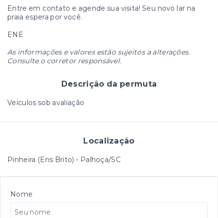
Entre em contato e agende sua visita! Seu novo lar na
praia espera por você.
ENE
As informações e valores estão sujeitos a alterações.
Consulte o corretor responsável.
Descrição da permuta
Veículos sob avaliação
Localização
Pinheira (Ens Brito) - Palhoça/SC
Nome