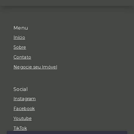
Menu
Início
Sobre
Contato
Negocie seu Imóvel
Social
Instagram
Facebook
Youtube
TikTok