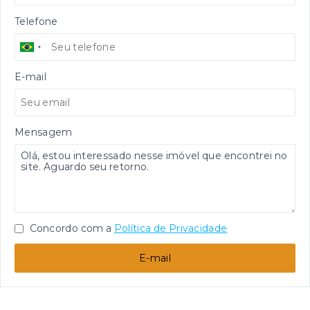
Telefone
E-mail
Mensagem
Concordo com a
Política de Privacidade
E-mail