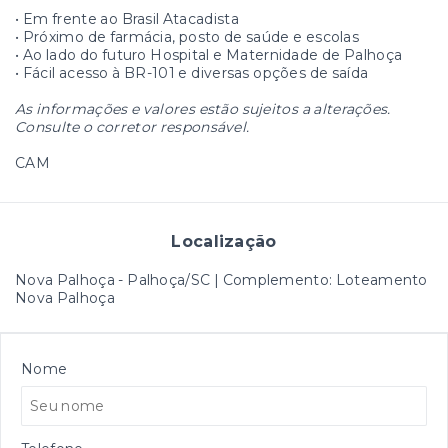
• Em frente ao Brasil Atacadista
• Próximo de farmácia, posto de saúde e escolas
• Ao lado do futuro Hospital e Maternidade de Palhoça
• Fácil acesso à BR-101 e diversas opções de saída
As informações e valores estão sujeitos a alterações.
Consulte o corretor responsável.
CAM
Localização
Nova Palhoça - Palhoça/SC | Complemento: Loteamento
Nova Palhoça
Nome