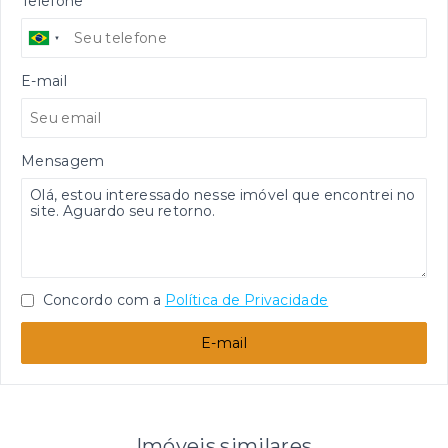
Telefone
E-mail
Mensagem
Concordo com a
Política de Privacidade
E-mail
Imóveis similares