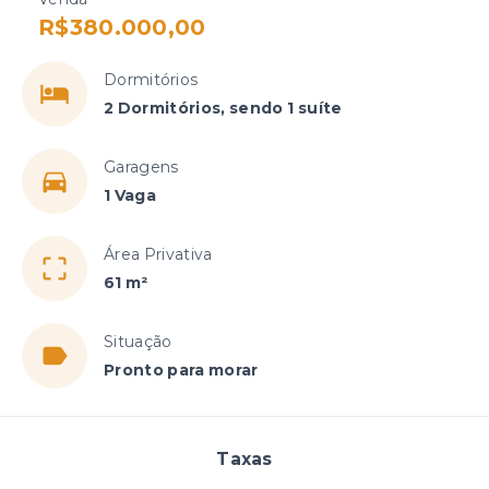
R$380.000,00
Dormitórios
2 Dormitórios, sendo 1 suíte
Garagens
1 Vaga
Área Privativa
61 m²
Situação
Pronto para morar
Taxas