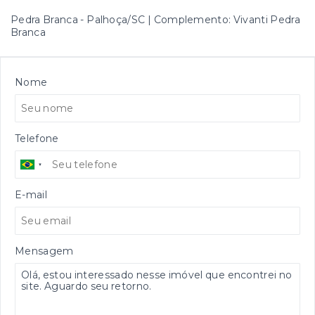
Pedra Branca - Palhoça/SC | Complemento: Vivanti Pedra
Branca
Nome
Telefone
E-mail
Mensagem