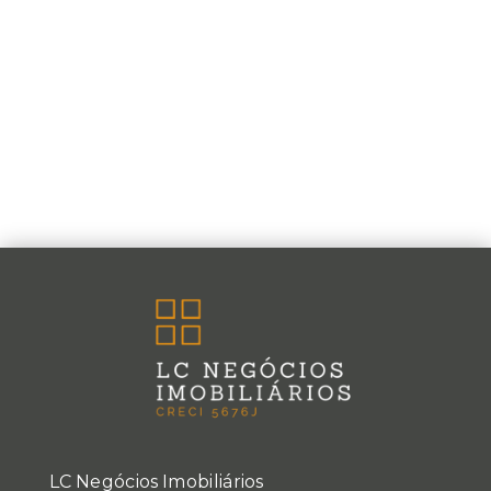
LC Negócios Imobiliários