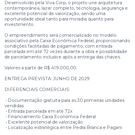
Desenvolvido pela Viva Corp, o projeto une arquitetura
contemporânea, lazer completo, tecnologia, segurança e
excelente potencial de valorização, sendo uma
oportunidade ideal tanto para moradia quanto para
investimento.
O empreendimento será comercializado no modelo
associativo pela Caixa Econômica Federal, proporcionando
condições facilitadas de pagamento, com entrada
parcelada em até 72 vezes durante a obra e possibilidade
de parcelamento inclusive após a entrega das chaves.
Valores a partir de R$ 419.000,00.
ENTREGA PREVISTA: JUNHO DE 2029
DIFERENCIAIS COMERCIAIS:
• Documentação gratuita para as 30 primeiras unidades
vendidas
• Entrada parcelada em até 72x
• Financiamento Caixa Econômica Federal
• Excelente potencial de valorização
• Localização estratégica entre Pedra Branca e Pagani