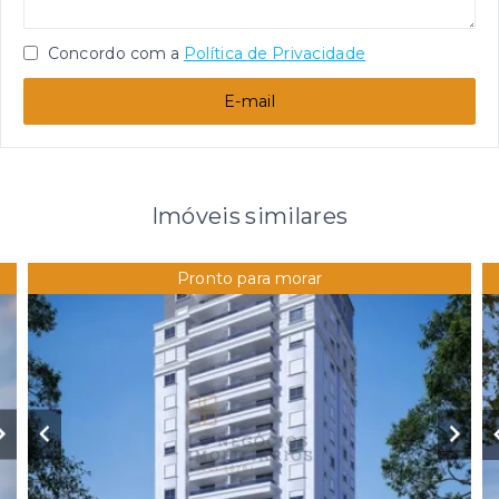
Concordo com a
Política de Privacidade
E-mail
Imóveis similares
Pronto para morar