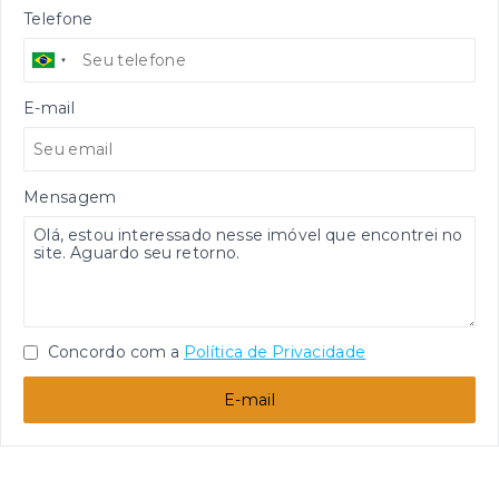
Telefone
E-mail
Mensagem
Concordo com a
Política de Privacidade
E-mail