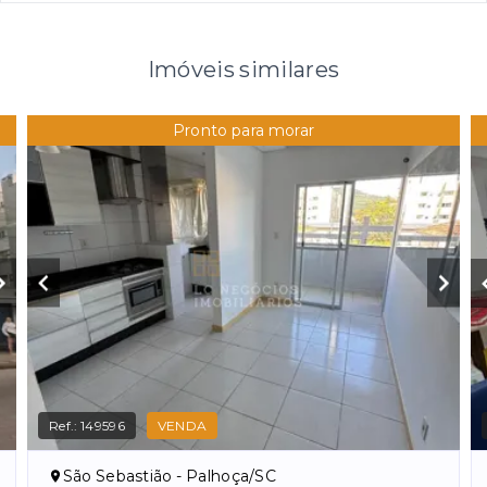
Imóveis similares
Pronto para morar
Ref.:
149596
VENDA
São Sebastião - Palhoça/SC