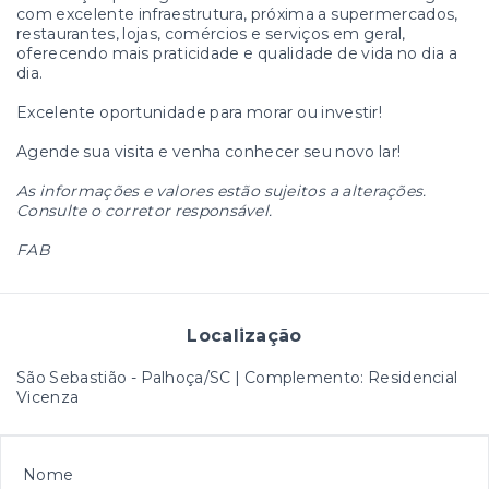
com excelente infraestrutura, próxima a supermercados,
restaurantes, lojas, comércios e serviços em geral,
oferecendo mais praticidade e qualidade de vida no dia a
dia.
Excelente oportunidade para morar ou investir!
Agende sua visita e venha conhecer seu novo lar!
As informações e valores estão sujeitos a alterações.
Consulte o corretor responsável.
FAB
Localização
São Sebastião - Palhoça/SC | Complemento: Residencial
Vicenza
Nome