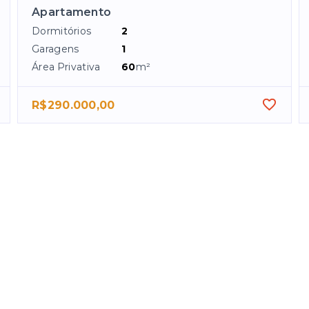
Apartamento
Dormitórios
2
Garagens
1
Área Privativa
60
m²
R$290.000,00