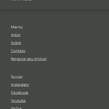
Menu
Início
Sobre
Contato
Negocie seu Imóvel
Social
Instagram
Facebook
Youtube
TikTok