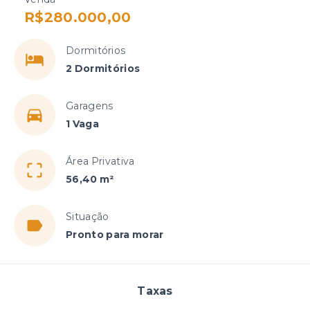
R$280.000,00
Dormitórios
2 Dormitórios
Garagens
1 Vaga
Área Privativa
56,40 m²
Situação
Pronto para morar
Taxas