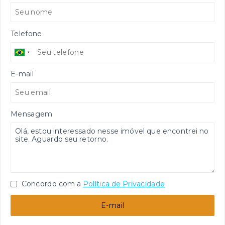
Telefone
E-mail
Mensagem
Concordo com a
Política de Privacidade
E-mail