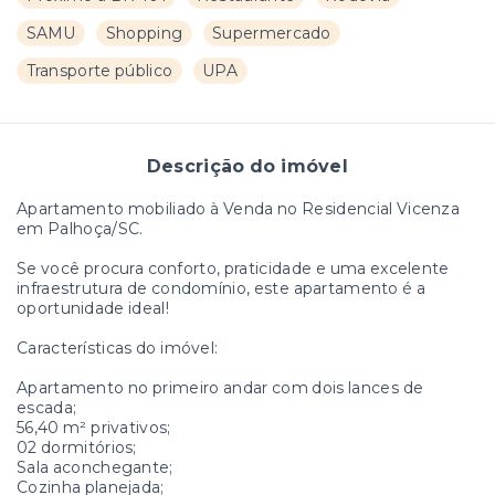
SAMU
Shopping
Supermercado
Transporte público
UPA
Descrição do imóvel
Apartamento mobiliado à Venda no Residencial Vicenza
em Palhoça/SC.
Se você procura conforto, praticidade e uma excelente
infraestrutura de condomínio, este apartamento é a
oportunidade ideal!
Características do imóvel:
Apartamento no primeiro andar com dois lances de
escada;
56,40 m² privativos;
02 dormitórios;
Sala aconchegante;
Cozinha planejada;