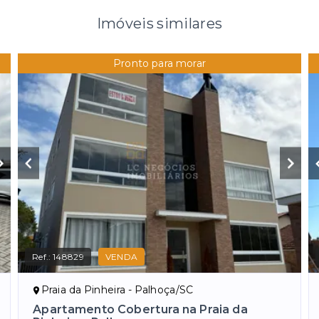
Imóveis similares
Pronto para morar
Ref.:
148829
VENDA
Praia da Pinheira - Palhoça/SC
Apartamento Cobertura na Praia da