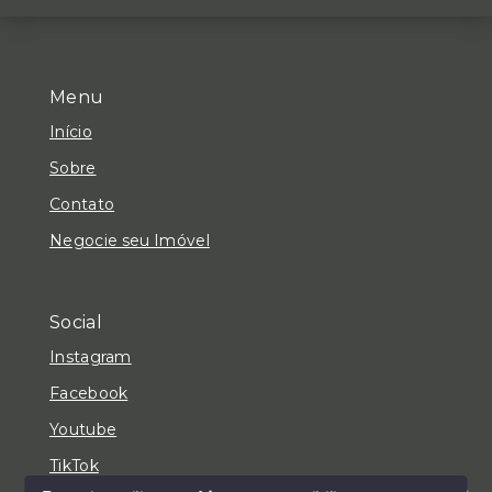
Menu
Início
Sobre
Contato
Negocie seu Imóvel
Social
Instagram
Facebook
Youtube
TikTok