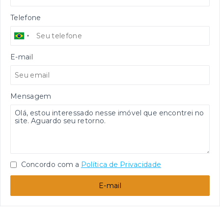
Telefone
E-mail
Mensagem
Concordo com a
Política de Privacidade
E-mail