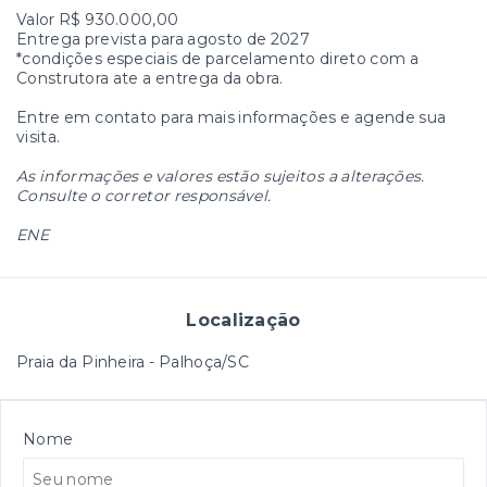
Valor R$ 930.000,00
Entrega prevista para agosto de 2027
*condições especiais de parcelamento direto com a
Construtora ate a entrega da obra.
Entre em contato para mais informações e agende sua
visita.
As informações e valores estão sujeitos a alterações.
Consulte o corretor responsável.
ENE
Localização
Praia da Pinheira - Palhoça/SC
Nome