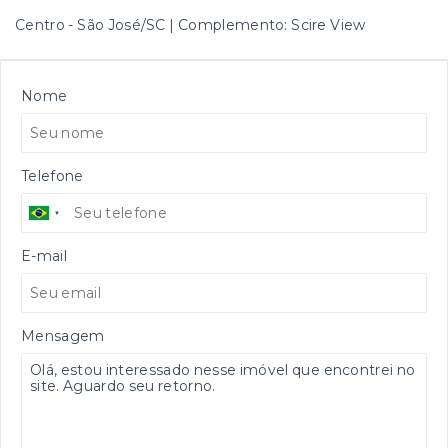
Centro - São José/SC | Complemento: Scire View
Nome
Telefone
E-mail
Mensagem