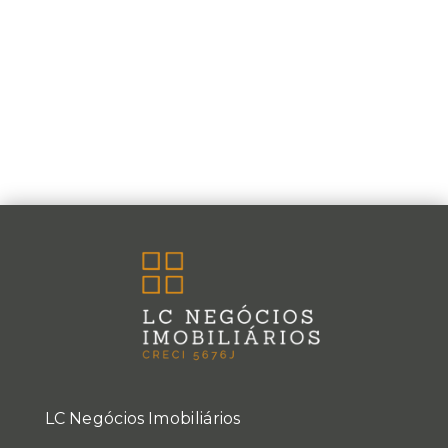
LC Negócios Imobiliários