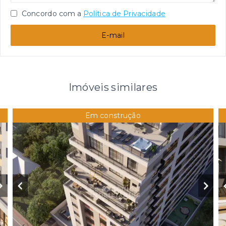
Concordo com a
Política de Privacidade
E-mail
Imóveis similares
Em construção