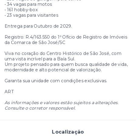
• 34 vagas para motos
• 161 hobby-box
• 23 vagas para visitantes
Entrega para Outubro de 2029.
Registro: R.4/163.550 do 1º Ofício de Registro de Imóveis
da Comarca de São José/SC
Viva no coração do Centro Histórico de São José, com
uma vista incrível para a Baía Sul.
Um projeto pensado para quem busca qualidade de vida,
modernidade e alto potencial de valorização.
Garanta sua unidade com condições exclusivas.
ART
As informações e valores estão sujeitos a alterações.
Consulte o corretor responsável.
Localização