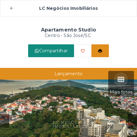
LC Negócios Imobiliários
Apartamento Studio
Centro - São José/SC
Compartilhar
Lançamento
Mais fotos