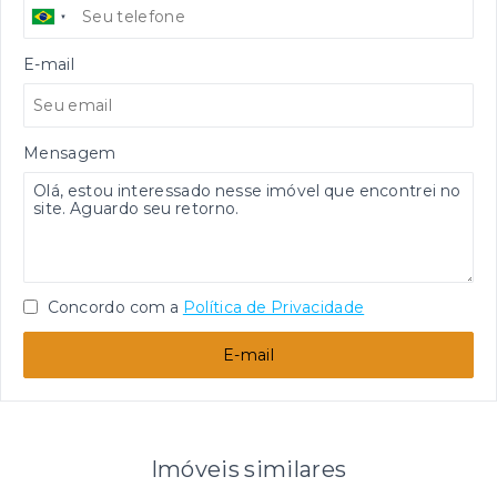
E-mail
Mensagem
Concordo com a
Política de Privacidade
E-mail
Imóveis similares