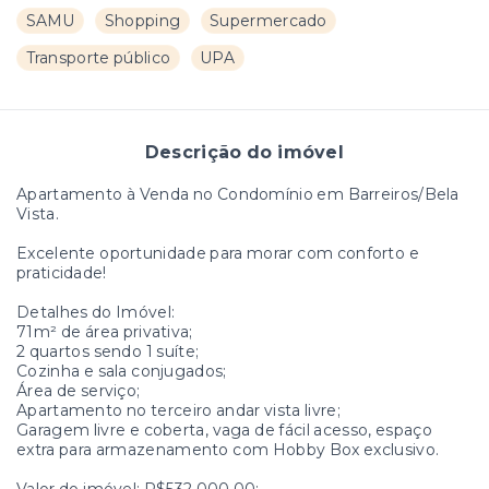
SAMU
Shopping
Supermercado
Transporte público
UPA
Descrição do imóvel
Apartamento à Venda no Condomínio em Barreiros/Bela
Vista.
Excelente oportunidade para morar com conforto e
praticidade!
Detalhes do Imóvel:
71m² de área privativa;
2 quartos sendo 1 suíte;
Cozinha e sala conjugados;
Área de serviço;
Apartamento no terceiro andar vista livre;
Garagem livre e coberta, vaga de fácil acesso, espaço
extra para armazenamento com Hobby Box exclusivo.