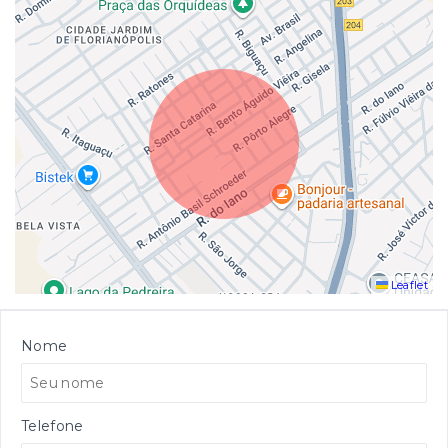
Leaflet
Nome
Telefone