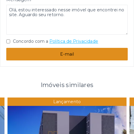
Concordo com a
Política de Privacidade
E-mail
Imóveis similares
Lançamento