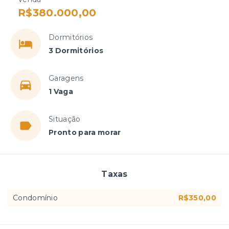
R$380.000,00
Dormitórios
3 Dormitórios
Garagens
1 Vaga
Situação
Pronto para morar
Taxas
Condomínio
R$350,00