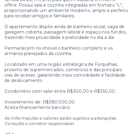
office. Possui sala e cozinha integradas em formato “L”,
proporcionando um ambiente moderno, amplo e perfeito
para receber amigos e familiares.
O apartamento dispõe ainda de banheiro social, vaga de
garagem coberta, passagem lateral e espaço nos fundos,
trazendo mais privacidade e praticidade no dia a dia.
Permanecem no imóvel o banheiro completo e os
armários planejados da cozinha.
Localizado em uma região estratégica de Forquilhas,
próximo de supermercados, comércios e das principais
vias de acesso, garantindo mais comodidade e facilidade
de deslocamento.
Condomínio com valor entre R$300,00 e R$350,00.
Investimento de: R$380.000,00
Aceita financiamento bancário.
As informações e valores estão sujeitos a alterações.
Consulte o corretor responsável.