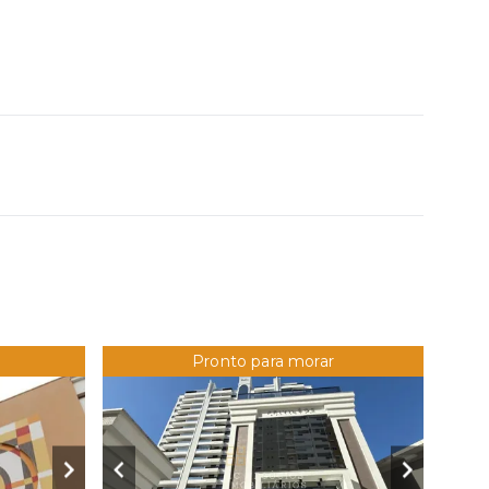
Pronto para morar