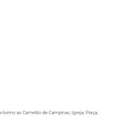
próximo ao Camelão de Campinas, Igreja, Praça,