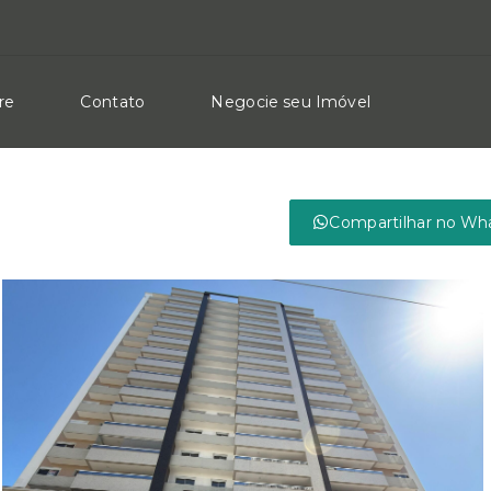
re
Contato
Negocie seu Imóvel
Compartilhar no Wh