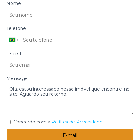
Nome
Telefone
E-mail
Mensagem
Concordo com a
Política de Privacidade
E-mail