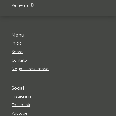
Ver e-mail
Menu
Início
Sobre
Contato
Negocie seu Imóvel
Social
Instagram
Facebook
Youtube