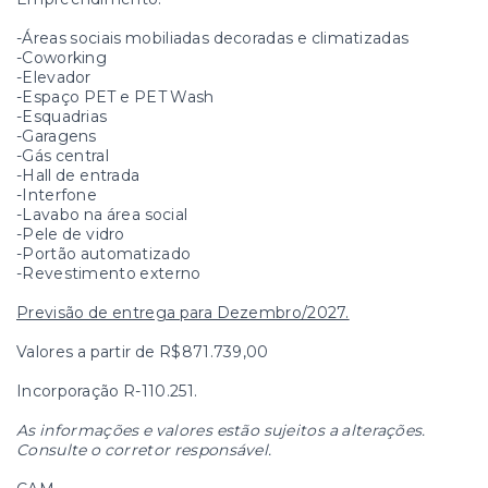
-Áreas sociais mobiliadas decoradas e climatizadas
-Coworking
-Elevador
-Espaço PET e PET Wash
-Esquadrias
-Garagens
-Gás central
-Hall de entrada
-Interfone
-Lavabo na área social
-Pele de vidro
-Portão automatizado
-Revestimento externo
Previsão de entrega para Dezembro/2027.
Valores a partir de R$871.739,00
Incorporação R-110.251.
As informações e valores estão sujeitos a alterações.
Consulte o corretor responsável.