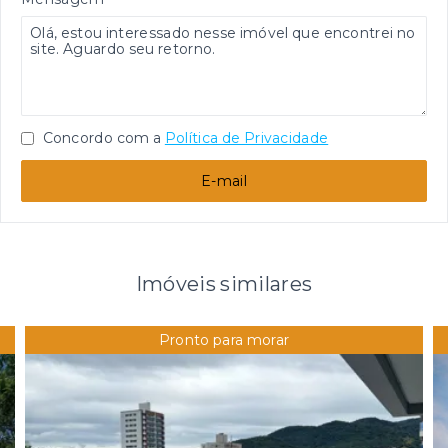
Concordo com a
Política de Privacidade
E-mail
Imóveis similares
Pronto para morar