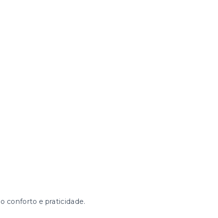
 conforto e praticidade.