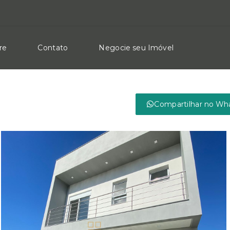
re
Contato
Negocie seu Imóvel
Compartilhar no Wh