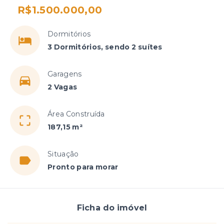
R$1.500.000,00
Dormitórios
3 Dormitórios, sendo 2 suítes
Garagens
2 Vagas
Área Construída
187,15 m²
Situação
Pronto para morar
Ficha do imóvel