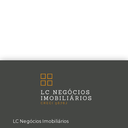
LC Negócios Imobiliários