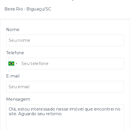
Beira Rio - Biguaçu/SC
Nome
Telefone
E-mail
Mensagem