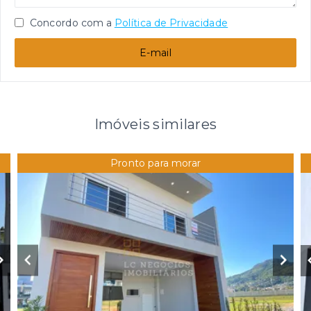
Concordo com a
Política de Privacidade
E-mail
Imóveis similares
Pronto para morar