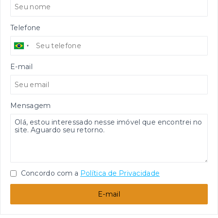
Telefone
E-mail
Mensagem
Concordo com a
Política de Privacidade
E-mail