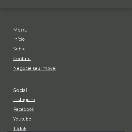
Menu
Início
Sobre
Contato
Negocie seu Imóvel
Social
Instagram
Facebook
Youtube
TikTok