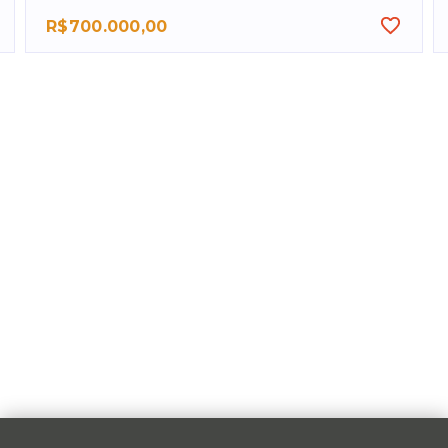
R$700.000,00