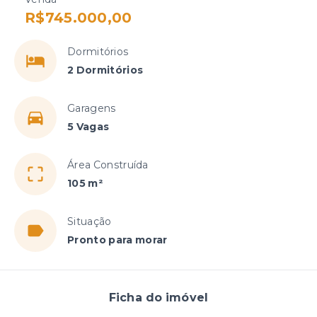
R$745.000,00
Dormitórios
2 Dormitórios
Garagens
5 Vagas
Área Construída
105 m²
Situação
Pronto para morar
Ficha do imóvel