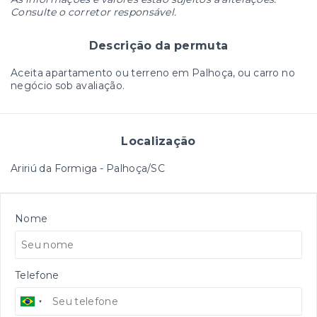
Consulte o corretor responsável.
Descrição da permuta
Aceita apartamento ou terreno em Palhoça, ou carro no
negócio sob avaliação.
Localização
Aririú da Formiga - Palhoça/SC
Nome
Telefone