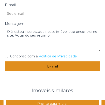
E-mail
Mensagem
Concordo com a
Política de Privacidade
E-mail
Imóveis similares
Pronto para morar