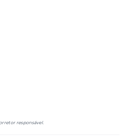
orretor responsável.