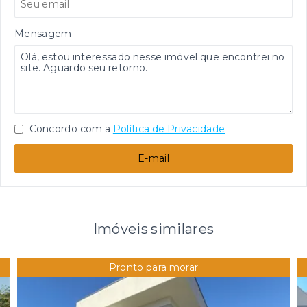
Mensagem
Concordo com a
Política de Privacidade
E-mail
Imóveis similares
Pronto para morar