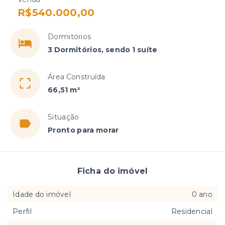
R$540.000,00
Dormitórios
3 Dormitórios, sendo 1 suíte
Área Construída
66,51 m²
Situação
Pronto para morar
Ficha do imóvel
Idade do imóvel
0 ano
Perfil
Residencial