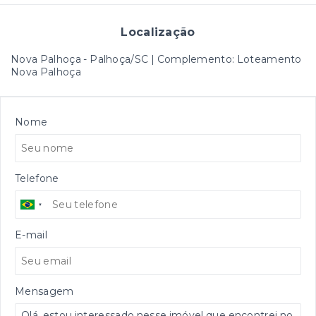
Localização
Nova Palhoça - Palhoça/SC | Complemento: Loteamento
Nova Palhoça
Nome
Telefone
E-mail
Mensagem