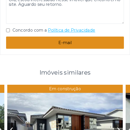
Concordo com a
Política de Privacidade
E-mail
Imóveis similares
Em construção