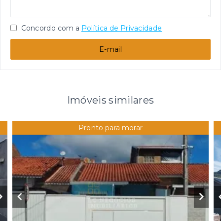
Concordo com a
Política de Privacidade
E-mail
Imóveis similares
Pronto para morar