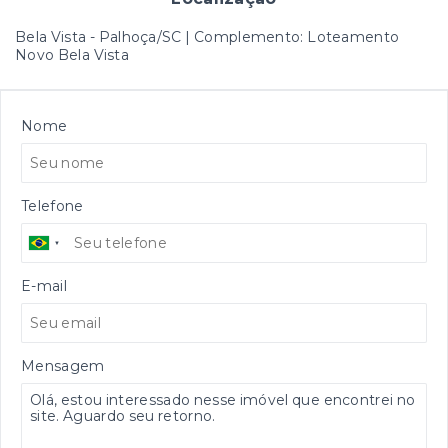
Bela Vista - Palhoça/SC | Complemento: Loteamento
Novo Bela Vista
Nome
Telefone
E-mail
Mensagem