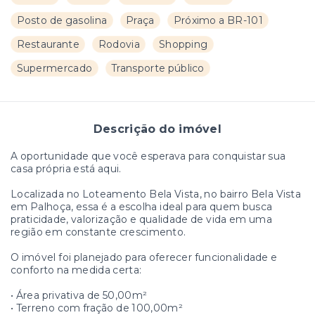
Posto de gasolina
Praça
Próximo a BR-101
Restaurante
Rodovia
Shopping
Supermercado
Transporte público
Descrição do imóvel
A oportunidade que você esperava para conquistar sua
casa própria está aqui.
Localizada no Loteamento Bela Vista, no bairro Bela Vista
em Palhoça, essa é a escolha ideal para quem busca
praticidade, valorização e qualidade de vida em uma
região em constante crescimento.
O imóvel foi planejado para oferecer funcionalidade e
conforto na medida certa:
• Área privativa de 50,00m²
• Terreno com fração de 100,00m²