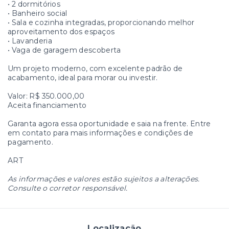
• 2 dormitórios
• Banheiro social
• Sala e cozinha integradas, proporcionando melhor
aproveitamento dos espaços
• Lavanderia
• Vaga de garagem descoberta
Um projeto moderno, com excelente padrão de
acabamento, ideal para morar ou investir.
Valor: R$ 350.000,00
Aceita financiamento
Garanta agora essa oportunidade e saia na frente. Entre
em contato para mais informações e condições de
pagamento.
ART
As informações e valores estão sujeitos a alterações.
Consulte o corretor responsável.
Localização