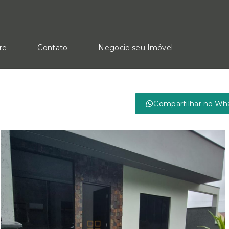
re
Contato
Negocie seu Imóvel
Compartilhar no Wh