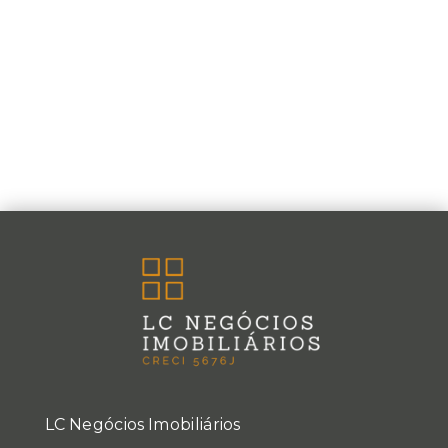
LC Negócios Imobiliários