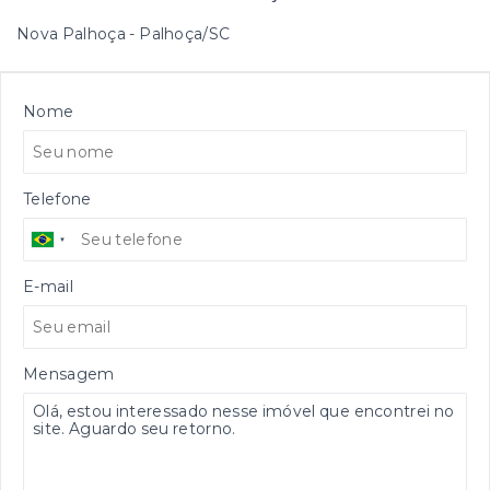
Nova Palhoça - Palhoça/SC
Nome
Telefone
E-mail
Mensagem