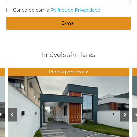
Concordo com a
Política de Privacidade
E-mail
Imóveis similares
Pronto para morar