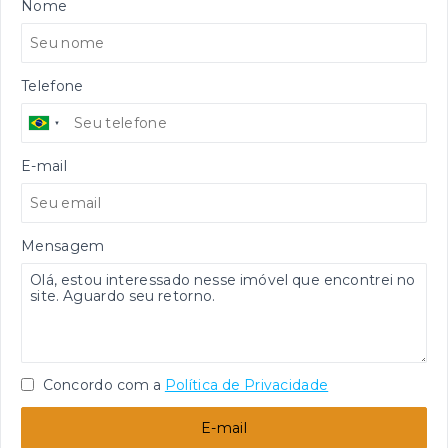
Nome
Telefone
E-mail
Mensagem
Concordo com a
Política de Privacidade
E-mail