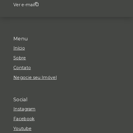
Ver e-mail
Menu
Início
Sobre
Contato
Negocie seu Imóvel
Social
Instagram
Facebook
Youtube