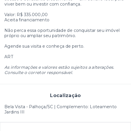
viver bem ou investir com confiança.
Valor: R$ 335.000,00
Aceita financiamento
Não perca essa oportunidade de conquistar seu imóvel
próprio ou ampliar seu patrimônio.
Agende sua visita e conheça de perto.
ART
As informações e valores estão sujeitos a alterações.
Consulte o corretor responsável.
Localização
Bela Vista - Palhoça/SC | Complemento: Loteamento
Jardins III