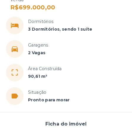
R$699.000,00
Dormitórios
3 Dormitórios, sendo 1 suíte
Garagens
2 Vagas
Área Construída
90,61 m²
Situação
Pronto para morar
Ficha do imóvel