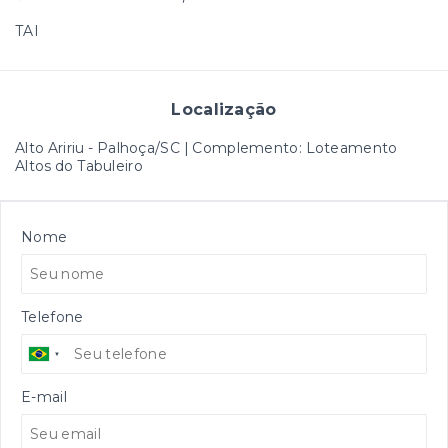
TAI
Localização
Alto Aririu - Palhoça/SC | Complemento: Loteamento
Altos do Tabuleiro
Nome
Telefone
E-mail