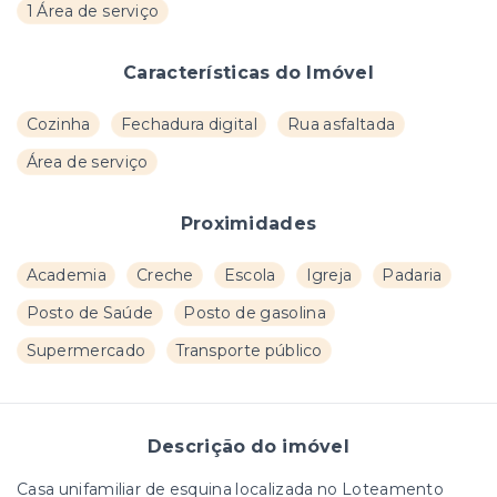
1 Área de serviço
Características do Imóvel
Cozinha
Fechadura digital
Rua asfaltada
Área de serviço
Proximidades
Academia
Creche
Escola
Igreja
Padaria
Posto de Saúde
Posto de gasolina
Supermercado
Transporte público
Descrição do imóvel
Casa unifamiliar de esquina localizada no Loteamento