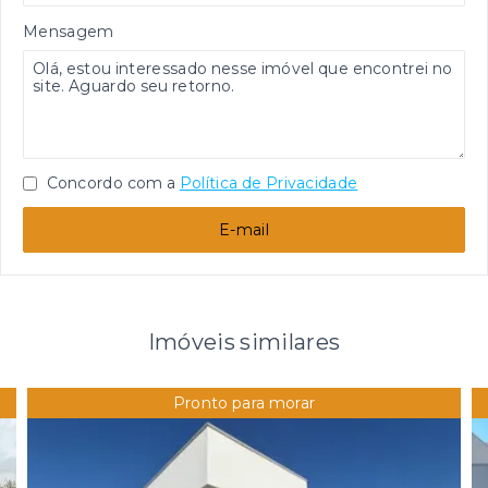
Mensagem
Concordo com a
Política de Privacidade
E-mail
Imóveis similares
Pronto para morar