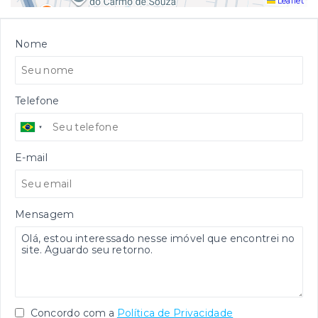
Leaflet
Nome
Telefone
E-mail
Mensagem
Concordo com a
Política de Privacidade