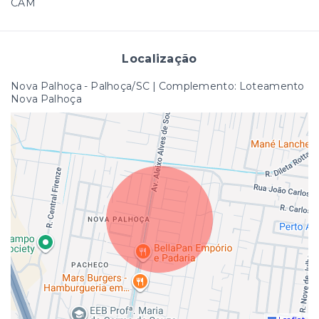
CAM
Localização
Nova Palhoça - Palhoça/SC | Complemento: Loteamento
Nova Palhoça