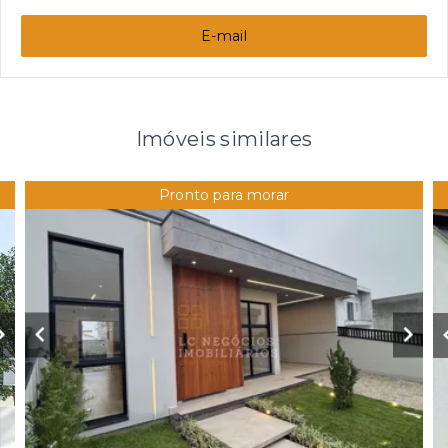
E-mail
Imóveis similares
Pronto para morar