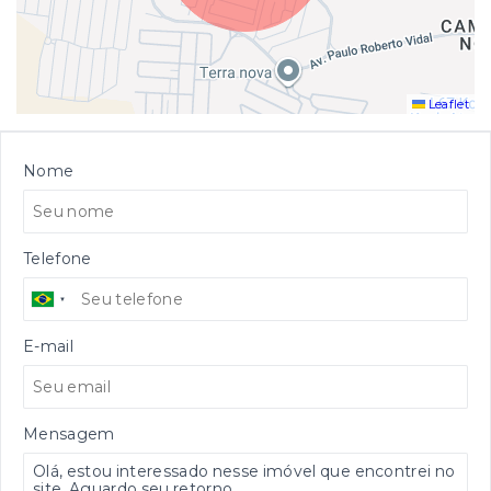
Leaflet
Nome
Telefone
E-mail
Mensagem