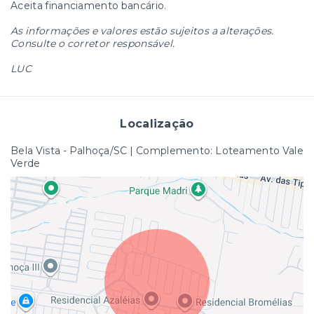
Aceita financiamento bancário.
As informações e valores estão sujeitos a alterações.
Consulte o corretor responsável.
LUC
Localização
Bela Vista - Palhoça/SC | Complemento: Loteamento Vale
Verde