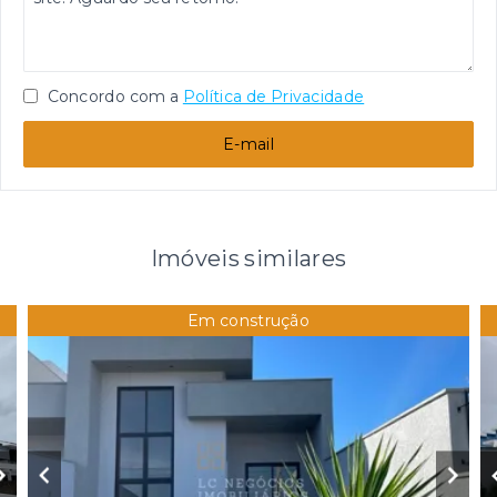
Concordo com a
Política de Privacidade
E-mail
Imóveis similares
Em construção