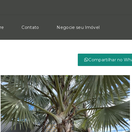
re
Contato
Negocie seu Imóvel
Compartilhar no Wh