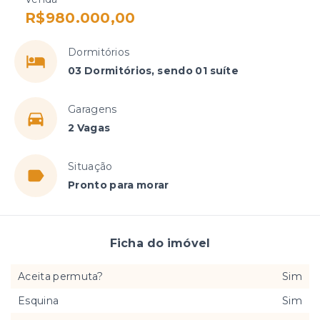
R$980.000,00
Dormitórios
03 Dormitórios, sendo 01 suíte
Garagens
2 Vagas
Situação
Pronto para morar
Ficha do imóvel
Aceita permuta?
Sim
Esquina
Sim