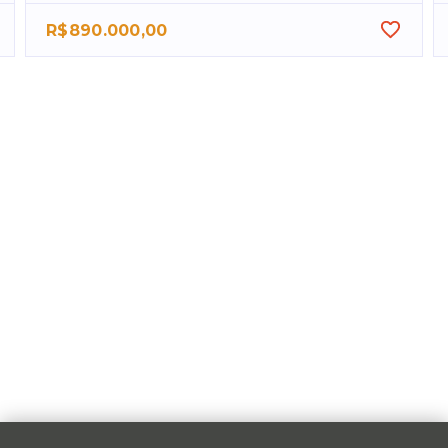
R$890.000,00