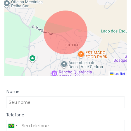
Leaflet
Nome
Telefone