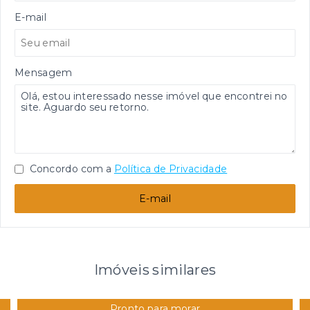
E-mail
Mensagem
Concordo com a
Política de Privacidade
E-mail
Imóveis similares
Pronto para morar