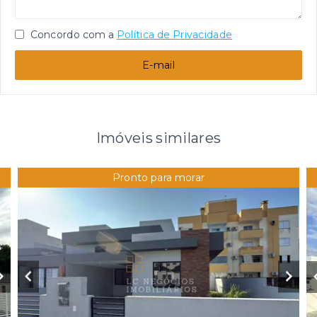
Concordo com a
Política de Privacidade
E-mail
Imóveis similares
Pronto para morar