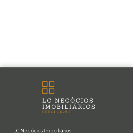
LC Negócios Imobiliários