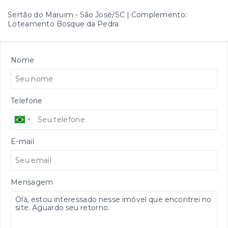
Sertão do Maruim - São José/SC | Complemento:
Loteamento Bosque da Pedra
Nome
Telefone
E-mail
Mensagem