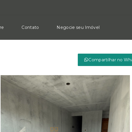
re
Contato
Negocie seu Imóvel
Compartilhar no Wh