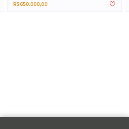
R$650.000,00