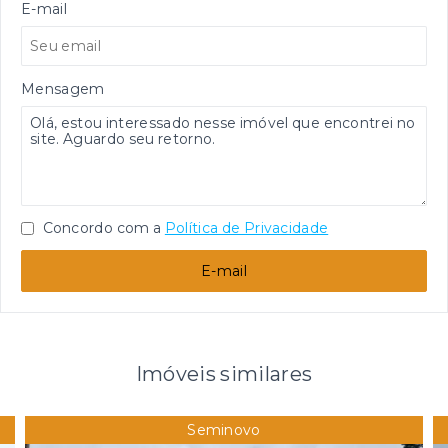
E-mail
Mensagem
Concordo com a
Política de Privacidade
E-mail
Imóveis similares
Seminovo