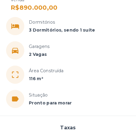
R$890.000,00
Dormitórios
3 Dormitórios, sendo 1 suíte
Garagens
2 Vagas
Área Construída
116 m²
Situação
Pronto para morar
Taxas