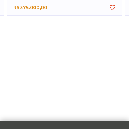
R$375.000,00