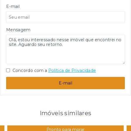
E-mail
Mensagem
Concordo com a
Política de Privacidade
E-mail
Imóveis similares
Pronto para morar