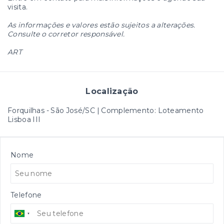
visita.
As informações e valores estão sujeitos a alterações.
Consulte o corretor responsável.
ART
Localização
Forquilhas - São José/SC | Complemento: Loteamento
Lisboa III
Nome
Telefone