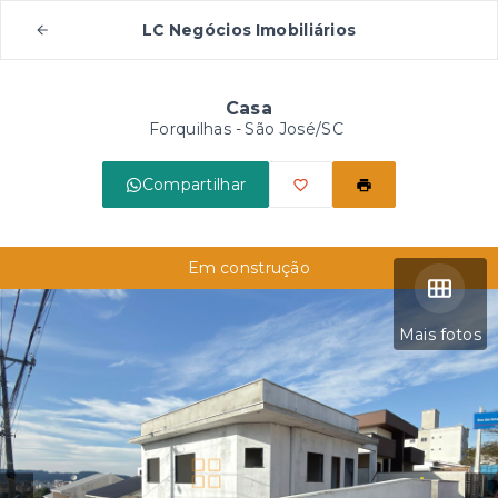
LC Negócios Imobiliários
Casa
Forquilhas - São José/SC
Compartilhar
Em construção
Mais fotos