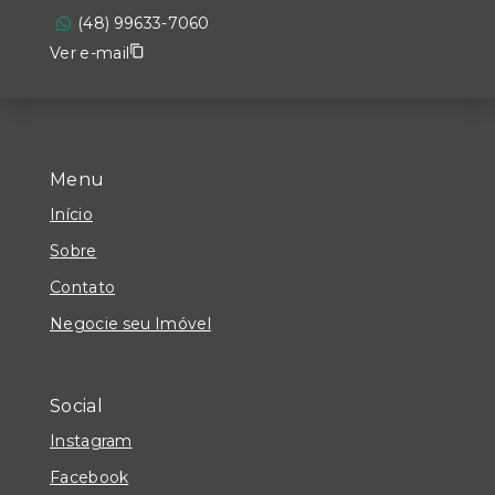
(48) 99633-7060
Ver e-mail
Menu
Início
Sobre
Contato
Negocie seu Imóvel
Social
Instagram
Facebook