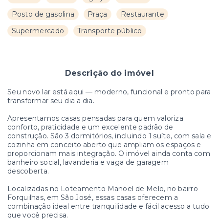
Posto de gasolina
Praça
Restaurante
Supermercado
Transporte público
Descrição do imóvel
Seu novo lar está aqui — moderno, funcional e pronto para
transformar seu dia a dia.
Apresentamos casas pensadas para quem valoriza
conforto, praticidade e um excelente padrão de
construção. São 3 dormitórios, incluindo 1 suíte, com sala e
cozinha em conceito aberto que ampliam os espaços e
proporcionam mais integração. O imóvel ainda conta com
banheiro social, lavanderia e vaga de garagem
descoberta.
Localizadas no Loteamento Manoel de Melo, no bairro
Forquilhas, em São José, essas casas oferecem a
combinação ideal entre tranquilidade e fácil acesso a tudo
que você precisa.