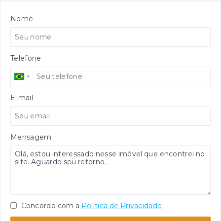
Nome
Telefone
E-mail
Mensagem
Concordo com a
Política de Privacidade