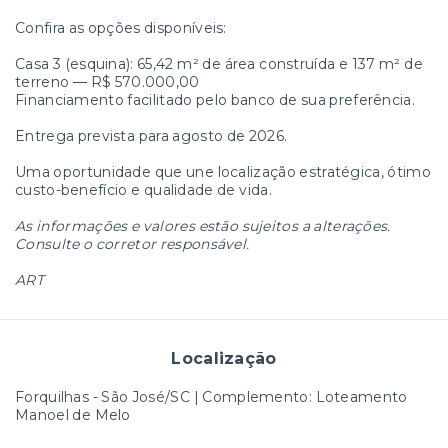
Confira as opções disponíveis:
Casa 3 (esquina): 65,42 m² de área construída e 137 m² de
terreno — R$ 570.000,00
Financiamento facilitado pelo banco de sua preferência.
Entrega prevista para agosto de 2026.
Uma oportunidade que une localização estratégica, ótimo
custo-benefício e qualidade de vida.
As informações e valores estão sujeitos a alterações.
Consulte o corretor responsável.
ART
Localização
Forquilhas - São José/SC | Complemento: Loteamento
Manoel de Melo