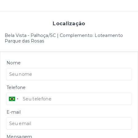
Localização
Bela Vista - Palhoça/SC | Complemento: Loteamento
Parque das Rosas
Nome
Telefone
E-mail
Mensagem