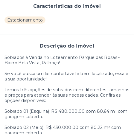
Características do Imóvel
Estacionamento
Descrição do imóvel
Sobrados à Venda no Loteamento Parque das Rosas -
Bairro Bela Vista, Palhoça!
Se você busca um lar confortável e bem localizado, essa é
a sua oportunidade!
Temos três opções de sobrados com diferentes tamanhos
e preços para atender às suas necessidades. Confira as
opções disponíveis:
Sobrado 01 (Esquina): R$ 480.000,00 com 80,64 m² com
garagem coberta.
Sobrado 02 (Meio): R$ 430.000,00 com 80,22 m² com
garagem coberta.