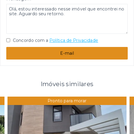
Concordo com a
Política de Privacidade
E-mail
Imóveis similares
Pronto para morar