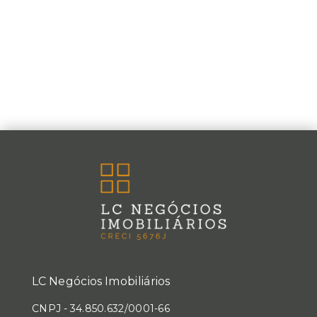
LC Negócios Imobiliários
CNPJ
-
34.850.632/0001-66