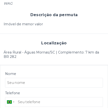
WAG
Descrição da permuta
Imóvel de menor valor
Localização
Área Rural - Águas Mornas/SC | Complemento: 7 km da
BR 282
Nome
Telefone