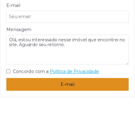
E-mail
Mensagem
Concordo com a
Política de Privacidade
E-mail