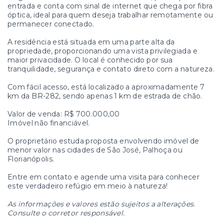
entrada e conta com sinal de internet que chega por fibra
óptica, ideal para quem deseja trabalhar remotamente ou
permanecer conectado.
A residência está situada em uma parte alta da
propriedade, proporcionando uma vista privilegiada e
maior privacidade. O local é conhecido por sua
tranquilidade, segurança e contato direto com a natureza.
Com fácil acesso, está localizado a aproximadamente 7
km da BR-282, sendo apenas 1 km de estrada de chão.
Valor de venda: R$ 700.000,00
Imóvel não financiável.
O proprietário estuda proposta envolvendo imóvel de
menor valor nas cidades de São José, Palhoça ou
Florianópolis.
Entre em contato e agende uma visita para conhecer
este verdadeiro refúgio em meio à natureza!
As informações e valores estão sujeitos a alterações.
Consulte o corretor responsável.