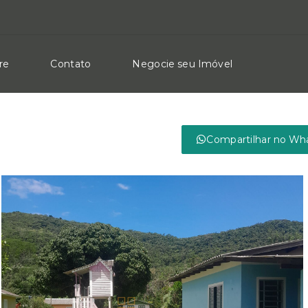
re
Contato
Negocie seu Imóvel
Compartilhar no Wh