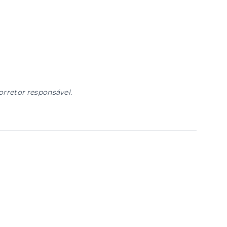
orretor responsável.