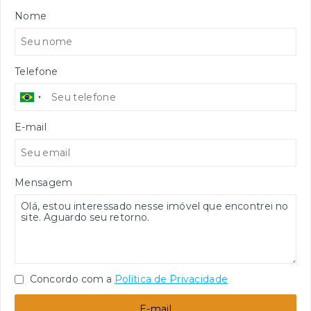
Nome
Telefone
E-mail
Mensagem
Concordo com a
Política de Privacidade
E-mail