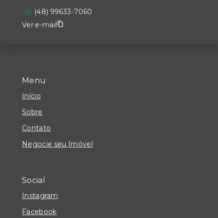
(48) 99633-7060
Ver e-mail
Menu
Início
Sobre
Contato
Negocie seu Imóvel
Social
Instagram
Facebook