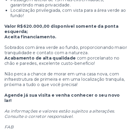
garantindo mais privacidade.
Localização privilegiada, com vista para a área verde ao
fundo!
Valor R$620.000,00 disponível somente da ponta
esquerda;
Aceita financiamento.
Sobrados com área verde ao fundo, proporcionando maior
tranquilidade e contato com a natureza.
Acabamento de alta qualidade
com porcelanato no
chão e paredes, excelente custo-benefício!
Não perca a chance de morar em uma casa nova, com
infraestrutura de primeira e em uma localização tranquila,
próxima a tudo o que você precisa!
Agende já sua visita e venha conhecer o seu novo
lar!
As informações e valores estão sujeitos a alterações.
Consulte o corretor responsável.
FAB