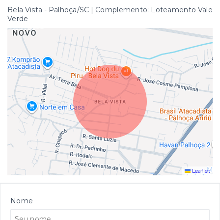
Bela Vista - Palhoça/SC | Complemento: Loteamento Vale
Verde
Leaflet
Nome