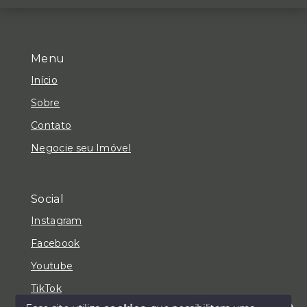
Menu
Início
Sobre
Contato
Negocie seu Imóvel
Social
Instagram
Facebook
Youtube
TikTok