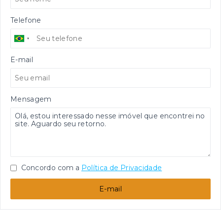
Telefone
E-mail
Mensagem
Concordo com a
Política de Privacidade
E-mail