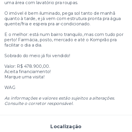
uma área com lavatório pra roupas.
O imóvel é bem iluminado, pega sol tanto de manhã
quanto à tarde, e já vem com estrutura pronta pra água
quente/fria e espera pra ar-condicionado.
E o melhor: está num bairro tranquilo, mas com tudo por
perto! Farmácia, posto, mercado e até o Komprão pra
facilitar o dia a dia.
Sobrado do meio já foi vendido!
Valor: R$ 478.900,00.
Aceita financiamento!
Marque uma visita!
WAG
As informações e valores estão sujeitos a alterações.
Consulte o corretor responsável.
Localização