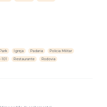
Park
Igreja
Padaria
Policia Militar
-101
Restaurante
Rodovia