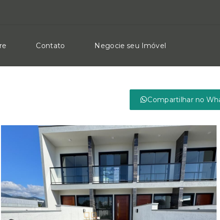
re
Contato
Negocie seu Imóvel
Compartilhar no Wh