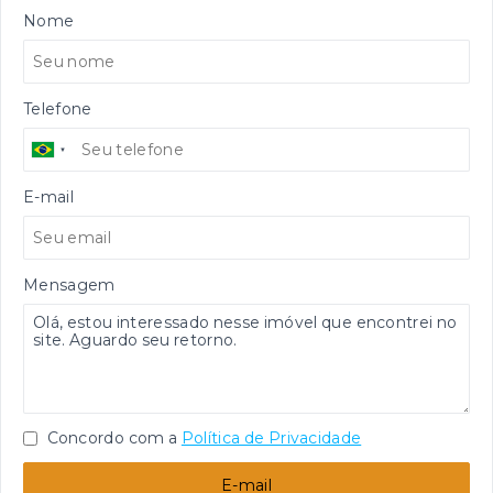
Nome
Telefone
E-mail
Mensagem
Concordo com a
Política de Privacidade
E-mail