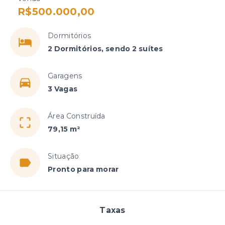
R$500.000,00
Dormitórios
2 Dormitórios, sendo 2 suítes
Garagens
3 Vagas
Área Construída
79,15 m²
Situação
Pronto para morar
Taxas