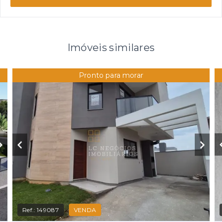
Imóveis similares
Pronto para morar
Ref.:
149087
VENDA