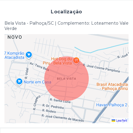
Localização
Bela Vista - Palhoça/SC | Complemento: Loteamento Vale
Verde
Leaflet