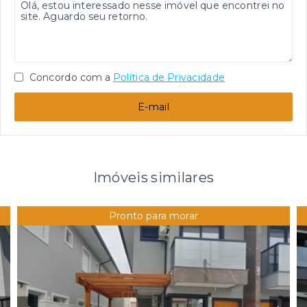
Concordo com a
Política de Privacidade
E-mail
Imóveis similares
Pronto para morar