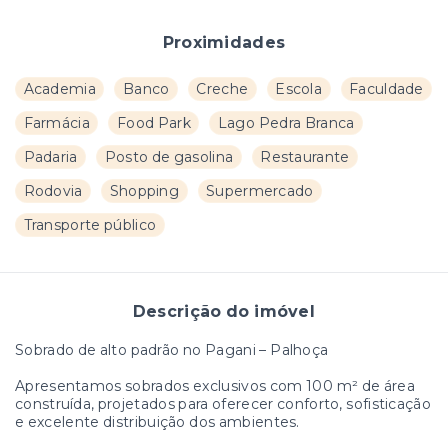
Proximidades
Academia
Banco
Creche
Escola
Faculdade
Farmácia
Food Park
Lago Pedra Branca
Padaria
Posto de gasolina
Restaurante
Rodovia
Shopping
Supermercado
Transporte público
Descrição do imóvel
Sobrado de alto padrão no Pagani – Palhoça
Apresentamos sobrados exclusivos com 100 m² de área
construída, projetados para oferecer conforto, sofisticação
e excelente distribuição dos ambientes.