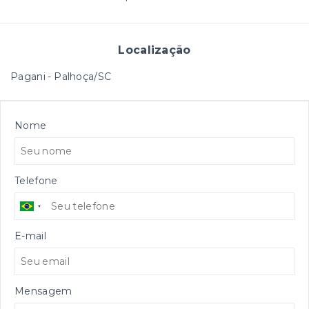
Localização
Pagani - Palhoça/SC
Nome
Telefone
E-mail
Mensagem