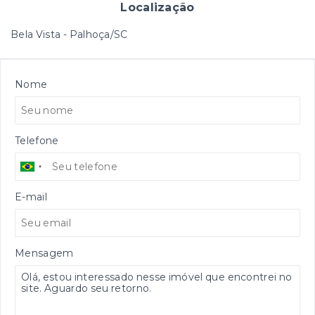
Localização
Bela Vista - Palhoça/SC
Nome
Telefone
E-mail
Mensagem