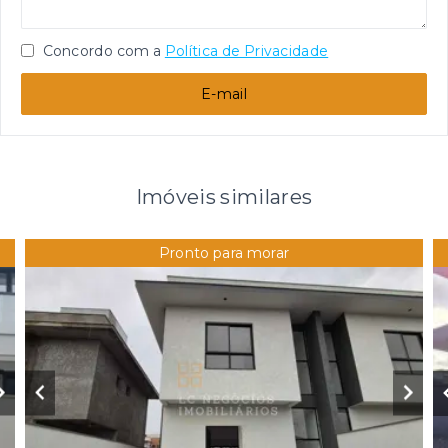
Concordo com a
Política de Privacidade
E-mail
Imóveis similares
Pronto para morar